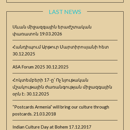
LAST NEWS
Սևան միջազգային երաժշտական
փառատոն
19.03.2026
Հանդիպում Արթուր Մարտիրոսյանի հետ
30.12.2025
ASA Forum 2025
30.12.2025
Հոկտեմբերի 17-ը՝ Ոչ նյութական
մշակութային ժառանգության միջազգային
օրն է։
30.12.2025
“Postcards Armenia” will bring our culture through
postcards.
21.03.2018
Indian Culture Day at Bohem
17.12.2017