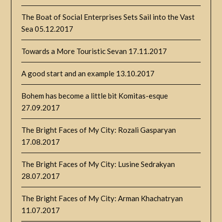
The Boat of Social Enterprises Sets Sail into the Vast
Sea
05.12.2017
Towards a More Touristic Sevan
17.11.2017
A good start and an example
13.10.2017
Bohem has become a little bit Komitas-esque
27.09.2017
The Bright Faces of My City: Rozali Gasparyan
17.08.2017
The Bright Faces of My City: Lusine Sedrakyan
28.07.2017
The Bright Faces of My City: Arman Khachatryan
11.07.2017