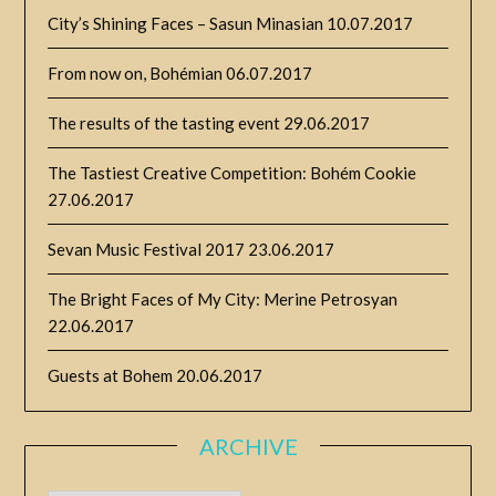
City’s Shining Faces – Sasun Minasian
10.07.2017
From now on, Bohémian
06.07.2017
The results of the tasting event
29.06.2017
The Tastiest Creative Competition: Bohém Cookie
27.06.2017
Sevan Music Festival 2017
23.06.2017
The Bright Faces of My City: Merine Petrosyan
22.06.2017
Guests at Bohem
20.06.2017
ARCHIVE