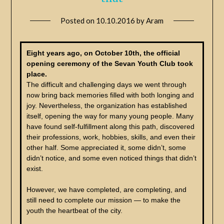
Posted on
10.10.2016
by
Aram
Eight years ago, on October 10th, the official
opening ceremony of the Sevan Youth Club took
place.
The difficult and challenging days we went through
now bring back memories filled with both longing and
joy. Nevertheless, the organization has established
itself, opening the way for many young people. Many
have found self-fulfillment along this path, discovered
their professions, work, hobbies, skills, and even their
other half. Some appreciated it, some didn’t, some
didn’t notice, and some even noticed things that didn’t
exist.
However, we have completed, are completing, and
still need to complete our mission — to make the
youth the heartbeat of the city.