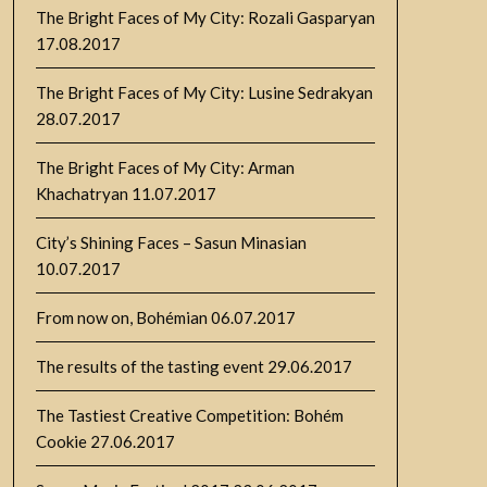
The Bright Faces of My City: Rozali Gasparyan
17.08.2017
The Bright Faces of My City: Lusine Sedrakyan
28.07.2017
The Bright Faces of My City: Arman
Khachatryan
11.07.2017
City’s Shining Faces – Sasun Minasian
10.07.2017
From now on, Bohémian
06.07.2017
The results of the tasting event
29.06.2017
The Tastiest Creative Competition: Bohém
Cookie
27.06.2017