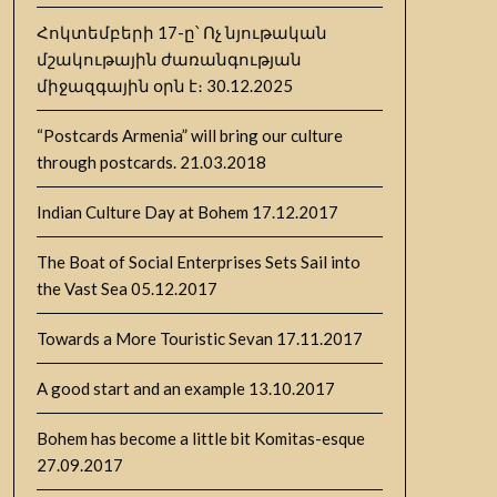
Հոկտեմբերի 17-ը՝ Ոչ նյութական
մշակութային ժառանգության
միջազգային օրն է։
30.12.2025
“Postcards Armenia” will bring our culture
through postcards.
21.03.2018
Indian Culture Day at Bohem
17.12.2017
The Boat of Social Enterprises Sets Sail into
the Vast Sea
05.12.2017
Towards a More Touristic Sevan
17.11.2017
A good start and an example
13.10.2017
Bohem has become a little bit Komitas-esque
27.09.2017