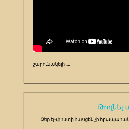
շարունակելի ….
Թողնել
Ձեր էլ-փոստի հասցեն չի հրապարակ