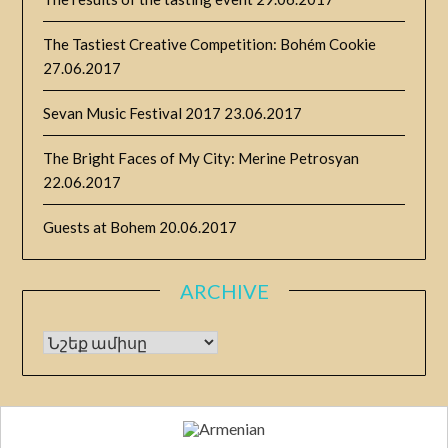
The Tastiest Creative Competition: Bohém Cookie
27.06.2017
Sevan Music Festival 2017
23.06.2017
The Bright Faces of My City: Merine Petrosyan
22.06.2017
Guests at Bohem
20.06.2017
ARCHIVE