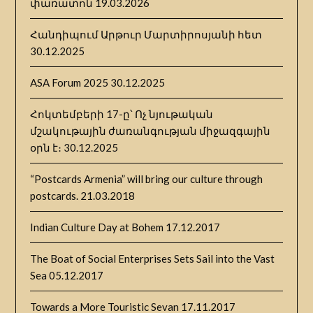
փառատոն
19.03.2026
Հանդիպում Արթուր Մարտիրոսյանի հետ
30.12.2025
ASA Forum 2025
30.12.2025
Հոկտեմբերի 17-ը՝ Ոչ նյութական
մշակութային ժառանգության միջազգային
օրն է։
30.12.2025
“Postcards Armenia” will bring our culture through
postcards.
21.03.2018
Indian Culture Day at Bohem
17.12.2017
The Boat of Social Enterprises Sets Sail into the Vast
Sea
05.12.2017
Towards a More Touristic Sevan
17.11.2017