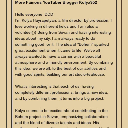
More Famous YouTuber Blogger Kolya952
Hello everyone :DDD
I’m Kolya Hayrapetyan, a film director by profession. I
love working in different fields and I am also a
volunteer))) Being from Sevan and having interesting
ideas about my city, I am always ready to do
something good for it. The idea of “Bohem” sparked
great excitement when it came to life. We’ve all
always wanted to have a corner with a beautiful
atmosphere and a friendly environment. By combining
this idea, we are all, to the best of our abilities and
with good spirits, building our art studio-teahouse.
What’s interesting is that each of us, having
completely different professions, brings a new idea,
and by combining them, it turns into a big project.
Kolya seems to be excited about contributing to the
Bohem project in Sevan, emphasizing collaboration
and the blend of diverse talents and ideas. His