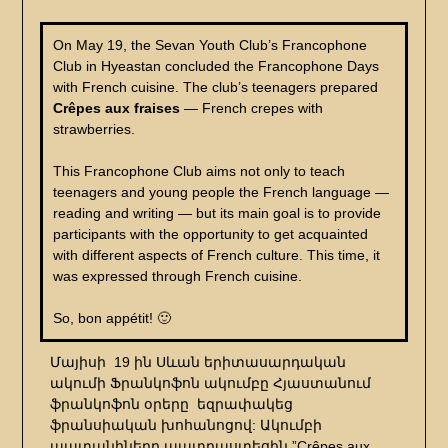
On May 19, the Sevan Youth Club’s Francophone
Club in Hyeastan concluded the Francophone Days
with French cuisine. The club’s teenagers prepared
Crêpes aux fraises
— French crepes with
strawberries.
This Francophone Club aims not only to teach
teenagers and young people the French language —
reading and writing — but its main goal is to provide
participants with the opportunity to get acquainted
with different aspects of French culture. This time, it
was expressed through French cuisine.
So, bon appétit! 🙂
Մայիսի 19 ին Սևան երիտասարդական
ակումի Ֆրանկոֆոն ակումբը Հյաստանում
ֆրանկոֆոն օրերը եզրափակեց
ֆրանսիական խոհանոցով: Ակումբի
պատանիները պատրաստեցին ”Crêpes aux