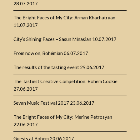
28.07.2017
The Bright Faces of My City: Arman Khachatryan
11.07.2017
City’s Shining Faces – Sasun Minasian
10.07.2017
From now on, Bohémian
06.07.2017
The results of the tasting event
29.06.2017
The Tastiest Creative Competition: Bohém Cookie
27.06.2017
Sevan Music Festival 2017
23.06.2017
The Bright Faces of My City: Merine Petrosyan
22.06.2017
Guests at Bohem
20.06.2017