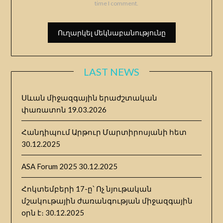
time I comment.
LAST NEWS
Սևան միջազգային երաժշտական
փառատոն
19.03.2026
Հանդիպում Արթուր Մարտիրոսյանի հետ
30.12.2025
ASA Forum 2025
30.12.2025
Հոկտեմբերի 17-ը՝ Ոչ նյութական
մշակութային ժառանգության միջազգային
օրն է։
30.12.2025