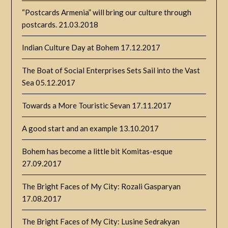
“Postcards Armenia” will bring our culture through
postcards.
21.03.2018
Indian Culture Day at Bohem
17.12.2017
The Boat of Social Enterprises Sets Sail into the Vast
Sea
05.12.2017
Towards a More Touristic Sevan
17.11.2017
A good start and an example
13.10.2017
Bohem has become a little bit Komitas-esque
27.09.2017
The Bright Faces of My City: Rozali Gasparyan
17.08.2017
The Bright Faces of My City: Lusine Sedrakyan