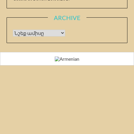
ARCHIVE