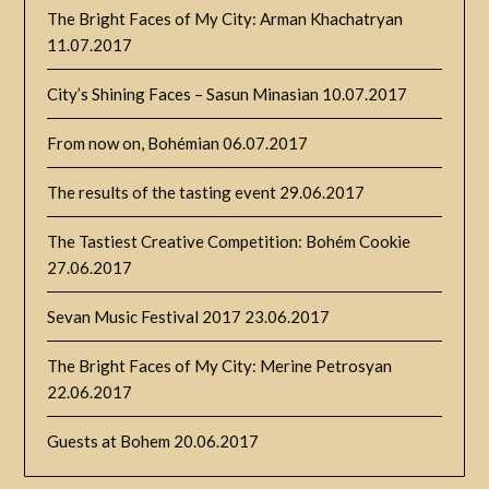
The Bright Faces of My City: Arman Khachatryan
11.07.2017
City’s Shining Faces – Sasun Minasian
10.07.2017
From now on, Bohémian
06.07.2017
The results of the tasting event
29.06.2017
The Tastiest Creative Competition: Bohém Cookie
27.06.2017
Sevan Music Festival 2017
23.06.2017
The Bright Faces of My City: Merine Petrosyan
22.06.2017
Guests at Bohem
20.06.2017