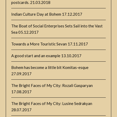
postcards.
21.03.2018
Indian Culture Day at Bohem
17.12.2017
The Boat of Social Enterprises Sets Sail into the Vast
Sea
05.12.2017
Towards a More Touristic Sevan
17.11.2017
A good start and an example
13.10.2017
Bohem has become a little bit Komitas-esque
27.09.2017
The Bright Faces of My City: Rozali Gasparyan
17.08.2017
The Bright Faces of My City: Lusine Sedrakyan
28.07.2017