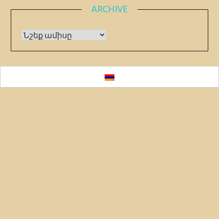
ARCHIVE
Archive