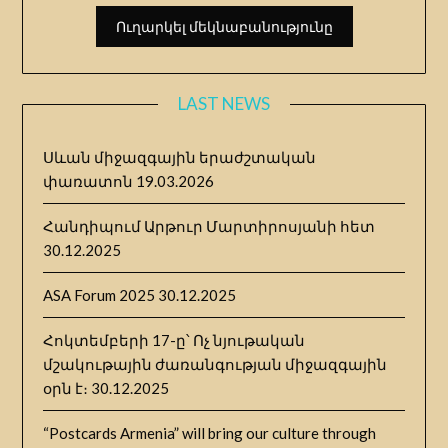
LAST NEWS
Սևան միջազգային երաժշտական
փառատոն
19.03.2026
Հանդիպում Արթուր Մարտիրոսյանի հետ
30.12.2025
ASA Forum 2025
30.12.2025
Հոկտեմբերի 17-ը՝ Ոչ նյութական
մշակութային ժառանգության միջազգային
օրն է։
30.12.2025
“Postcards Armenia” will bring our culture through