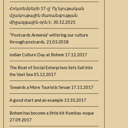
Հոկտեմբերի 17-ը՝ Ոչ նյութական
մշակութային ժառանգության
միջազգային օրն է։
30.12.2025
“Postcards Armenia” will bring our culture
through postcards.
21.03.2018
Indian Culture Day at Bohem
17.12.2017
The Boat of Social Enterprises Sets Sail into
the Vast Sea
05.12.2017
Towards a More Touristic Sevan
17.11.2017
A good start and an example
13.10.2017
Bohem has become a little bit Komitas-esque
27.09.2017