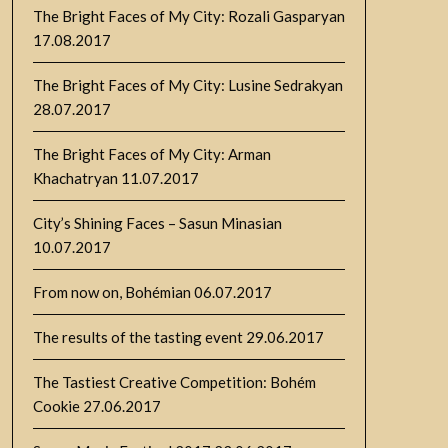
The Bright Faces of My City: Rozali Gasparyan
17.08.2017
The Bright Faces of My City: Lusine Sedrakyan
28.07.2017
The Bright Faces of My City: Arman
Khachatryan
11.07.2017
City’s Shining Faces – Sasun Minasian
10.07.2017
From now on, Bohémian
06.07.2017
The results of the tasting event
29.06.2017
The Tastiest Creative Competition: Bohém
Cookie
27.06.2017