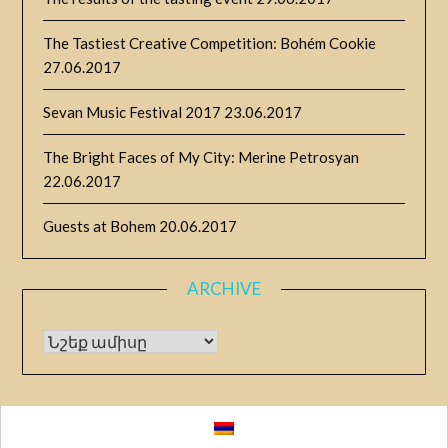
The Tastiest Creative Competition: Bohém Cookie
27.06.2017
Sevan Music Festival 2017
23.06.2017
The Bright Faces of My City: Merine Petrosyan
22.06.2017
Guests at Bohem
20.06.2017
ARCHIVE
Archive