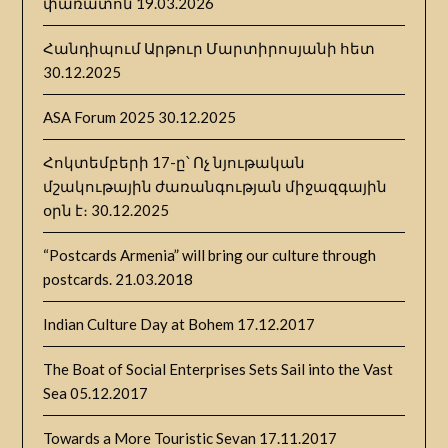
փառատոն
19.03.2026
Հանդիպում Արթուր Մարտիրոսյանի հետ
30.12.2025
ASA Forum 2025
30.12.2025
Հոկտեմբերի 17-ը՝ Ոչ նյութական
մշակութային ժառանգության միջազգային
օրն է։
30.12.2025
“Postcards Armenia” will bring our culture through
postcards.
21.03.2018
Indian Culture Day at Bohem
17.12.2017
The Boat of Social Enterprises Sets Sail into the Vast
Sea
05.12.2017
Towards a More Touristic Sevan
17.11.2017