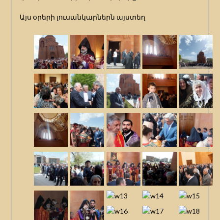
Այս օրերի լուսանկարներն այստեղ