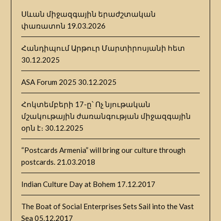
Սևան միջազգային երաժշտական
փառատոն
19.03.2026
Հանդիպում Արթուր Մարտիրոսյանի հետ
30.12.2025
ASA Forum 2025
30.12.2025
Հոկտեմբերի 17-ը՝ Ոչ նյութական
մշակութային ժառանգության միջազգային
օրն է։
30.12.2025
“Postcards Armenia” will bring our culture through
postcards.
21.03.2018
Indian Culture Day at Bohem
17.12.2017
The Boat of Social Enterprises Sets Sail into the Vast
Sea
05.12.2017