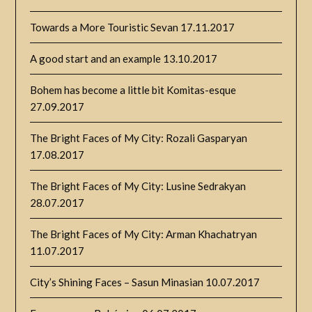
Towards a More Touristic Sevan
17.11.2017
A good start and an example
13.10.2017
Bohem has become a little bit Komitas-esque
27.09.2017
The Bright Faces of My City: Rozali Gasparyan
17.08.2017
The Bright Faces of My City: Lusine Sedrakyan
28.07.2017
The Bright Faces of My City: Arman Khachatryan
11.07.2017
City’s Shining Faces – Sasun Minasian
10.07.2017