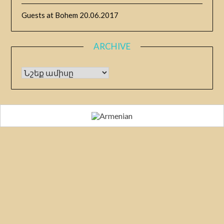
Guests at Bohem
20.06.2017
ARCHIVE
Archive