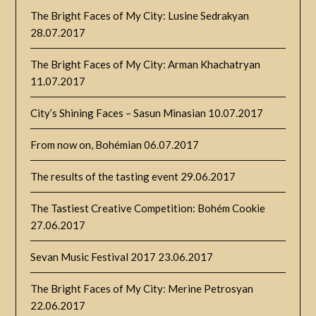
The Bright Faces of My City: Lusine Sedrakyan
28.07.2017
The Bright Faces of My City: Arman Khachatryan
11.07.2017
City’s Shining Faces – Sasun Minasian
10.07.2017
From now on, Bohémian
06.07.2017
The results of the tasting event
29.06.2017
The Tastiest Creative Competition: Bohém Cookie
27.06.2017
Sevan Music Festival 2017
23.06.2017
The Bright Faces of My City: Merine Petrosyan
22.06.2017