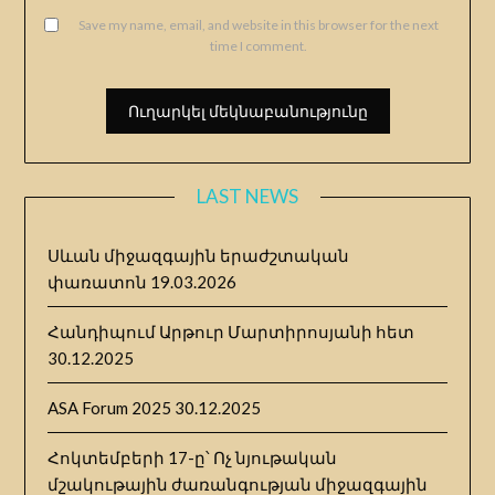
Save my name, email, and website in this browser for the next
time I comment.
LAST NEWS
Սևան միջազգային երաժշտական
փառատոն
19.03.2026
Հանդիպում Արթուր Մարտիրոսյանի հետ
30.12.2025
ASA Forum 2025
30.12.2025
Հոկտեմբերի 17-ը՝ Ոչ նյութական
մշակութային ժառանգության միջազգային