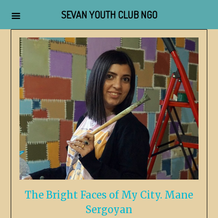
SEVAN YOUTH CLUB NGO
The Bright Faces of My City. Mane
Sergoyan