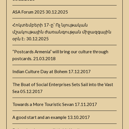
ASA Forum 2025
30.12.2025
Հոկտեմբերի 17-ը՝ Ոչ նյութական
մշակութային ժառանգության միջազգային
օրն է։
30.12.2025
“Postcards Armenia” will bring our culture through
postcards.
21.03.2018
Indian Culture Day at Bohem
17.12.2017
The Boat of Social Enterprises Sets Sail into the Vast
Sea
05.12.2017
Towards a More Touristic Sevan
17.11.2017
A good start and an example
13.10.2017