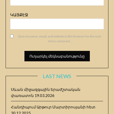
ԿԱՅՔԷՋ
Save my name, email, and website in this browser for the next
time I comment.
LAST NEWS
Սևան միջազգային երաժշտական
փառատոն
19.03.2026
Հանդիպում Արթուր Մարտիրոսյանի հետ
30.12.2025