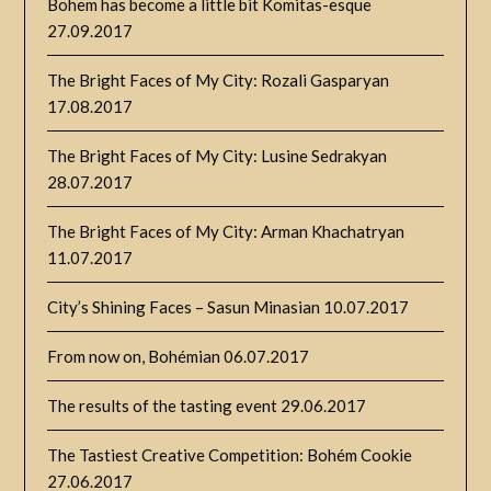
Bohem has become a little bit Komitas-esque
27.09.2017
The Bright Faces of My City: Rozali Gasparyan
17.08.2017
The Bright Faces of My City: Lusine Sedrakyan
28.07.2017
The Bright Faces of My City: Arman Khachatryan
11.07.2017
City’s Shining Faces – Sasun Minasian
10.07.2017
From now on, Bohémian
06.07.2017
The results of the tasting event
29.06.2017
The Tastiest Creative Competition: Bohém Cookie
27.06.2017